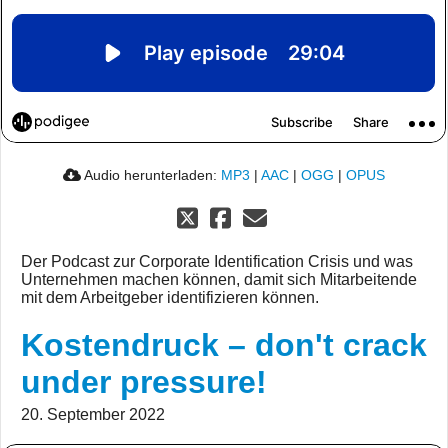
Audio herunterladen:
MP3
|
AAC
|
OGG
|
OPUS
Der Podcast zur Corporate Identification Crisis und was
Unternehmen machen können, damit sich Mitarbeitende
mit dem Arbeitgeber identifizieren können.
Kostendruck – don't crack
under pressure!
20. September 2022