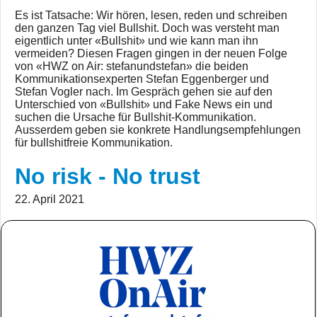
Es ist Tatsache: Wir hören, lesen, reden und schreiben
den ganzen Tag viel Bullshit. Doch was versteht man
eigentlich unter «Bullshit» und wie kann man ihn
vermeiden? Diesen Fragen gingen in der neuen Folge
von «HWZ on Air: stefanundstefan» die beiden
Kommunikationsexperten Stefan Eggenberger und
Stefan Vogler nach. Im Gespräch gehen sie auf den
Unterschied von «Bullshit» und Fake News ein und
suchen die Ursache für Bullshit-Kommunikation.
Ausserdem geben sie konkrete Handlungsempfehlungen
für bullshitfreie Kommunikation.
No risk - No trust
22. April 2021