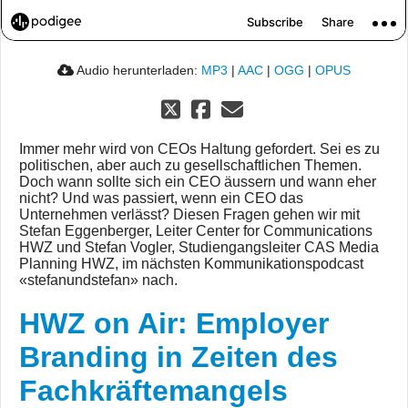
Audio herunterladen:
MP3
|
AAC
|
OGG
|
OPUS
Immer mehr wird von CEOs Haltung gefordert. Sei es zu
politischen, aber auch zu gesellschaftlichen Themen.
Doch wann sollte sich ein CEO äussern und wann eher
nicht? Und was passiert, wenn ein CEO das
Unternehmen verlässt? Diesen Fragen gehen wir mit
Stefan Eggenberger, Leiter Center for Communications
HWZ und Stefan Vogler, Studiengangsleiter CAS Media
Planning HWZ, im nächsten Kommunikationspodcast
«stefanundstefan» nach.
HWZ on Air: Employer
Branding in Zeiten des
Fachkräftemangels