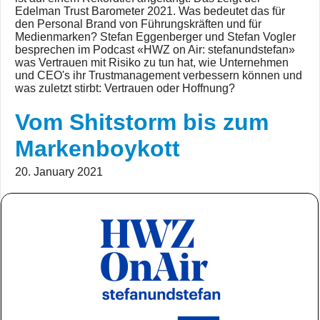
Edelman Trust Barometer 2021. Was bedeutet das für
den Personal Brand von Führungskräften und für
Medienmarken? Stefan Eggenberger und Stefan Vogler
besprechen im Podcast «HWZ on Air: stefanundstefan»
was Vertrauen mit Risiko zu tun hat, wie Unternehmen
und CEO's ihr Trustmanagement verbessern können und
was zuletzt stirbt: Vertrauen oder Hoffnung?
Vom Shitstorm bis zum
Markenboykott
20. January 2021