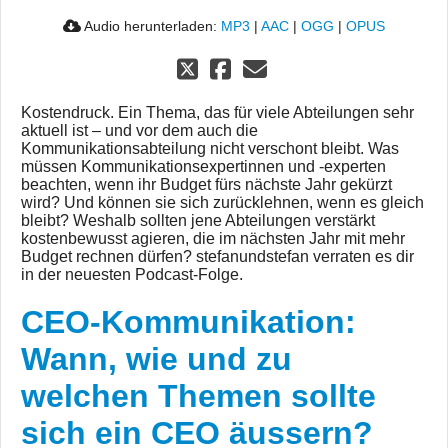
Audio herunterladen:
MP3
|
AAC
|
OGG
|
OPUS
Kostendruck. Ein Thema, das für viele Abteilungen sehr
aktuell ist – und vor dem auch die
Kommunikationsabteilung nicht verschont bleibt. Was
müssen Kommunikationsexpertinnen und -experten
beachten, wenn ihr Budget fürs nächste Jahr gekürzt
wird? Und können sie sich zurücklehnen, wenn es gleich
bleibt? Weshalb sollten jene Abteilungen verstärkt
kostenbewusst agieren, die im nächsten Jahr mit mehr
Budget rechnen dürfen? stefanundstefan verraten es dir
in der neuesten Podcast-Folge.
CEO-Kommunikation:
Wann, wie und zu
welchen Themen sollte
sich ein CEO äussern?