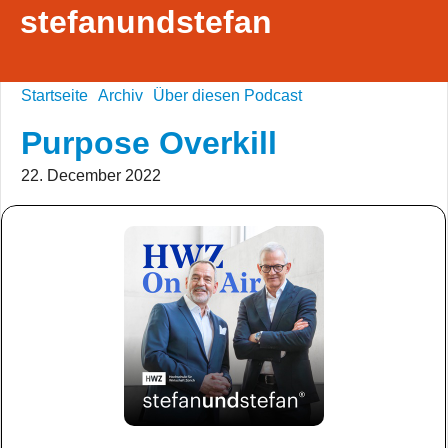
stefanundstefan
Startseite
Archiv
Über diesen Podcast
Purpose Overkill
22. December 2022