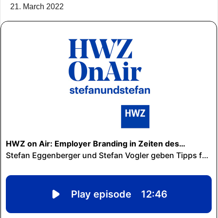
21. March 2022