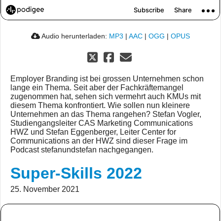
Audio herunterladen:
MP3
|
AAC
|
OGG
|
OPUS
Employer Branding ist bei grossen Unternehmen schon
lange ein Thema. Seit aber der Fachkräftemangel
zugenommen hat, sehen sich vermehrt auch KMUs mit
diesem Thema konfrontiert. Wie sollen nun kleinere
Unternehmen an das Thema rangehen? Stefan Vogler,
Studiengangsleiter CAS Marketing Communications
HWZ und Stefan Eggenberger, Leiter Center for
Communications an der HWZ sind dieser Frage im
Podcast stefanundstefan nachgegangen.
Super-Skills 2022
25. November 2021