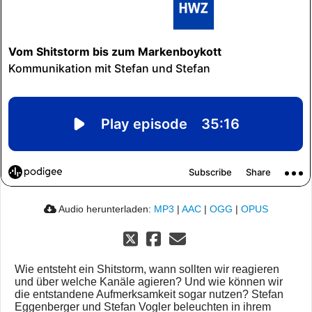
Audio herunterladen:
MP3
|
AAC
|
OGG
|
OPUS
Wie entsteht ein Shitstorm, wann sollten wir reagieren
und über welche Kanäle agieren? Und wie können wir
die entstandene Aufmerksamkeit sogar nutzen? Stefan
Eggenberger und Stefan Vogler beleuchten in ihrem