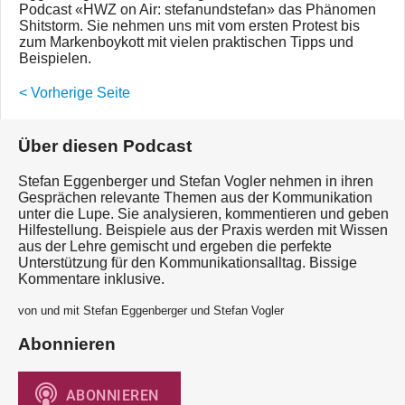
Podcast «HWZ on Air: stefanundstefan» das Phänomen
Shitstorm. Sie nehmen uns mit vom ersten Protest bis
zum Markenboykott mit vielen praktischen Tipps und
Beispielen.
< Vorherige Seite
Über diesen Podcast
Stefan Eggenberger und Stefan Vogler nehmen in ihren
Gesprächen relevante Themen aus der Kommunikation
unter die Lupe. Sie analysieren, kommentieren und geben
Hilfestellung. Beispiele aus der Praxis werden mit Wissen
aus der Lehre gemischt und ergeben die perfekte
Unterstützung für den Kommunikationsalltag. Bissige
Kommentare inklusive.
von und mit Stefan Eggenberger und Stefan Vogler
Abonnieren