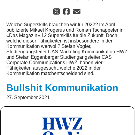
Welche Superskills brauchen wir für 2022? Im April
publizierte Mikael Krogerus und Roman Tschäppeler in
«Das Magazin» 12 Superskills für die Zukunft. Doch
welche dieser Fähigkeiten ist insbesondere in der
Kommunikation wertvoll? Stefan Vogler,
Studiengangsleiter CAS Marketing Kommunikation HWZ
und Stefan Eggenberger Studiengangsleiter CAS
Corporate Communications HWZ, haben vier
Fähigkeiten ausgesucht, welche 2022 in der
Kommunikation matchentscheidend sind.
Bullshit Kommunikation
27. September 2021