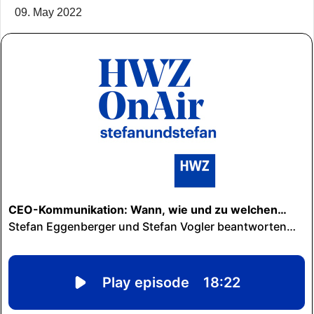
09. May 2022