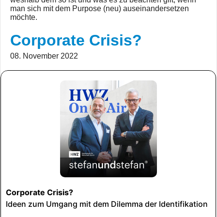
man sich mit dem Purpose (neu) auseinandersetzen
möchte.
Corporate Crisis?
08. November 2022